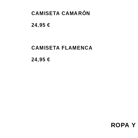
CAMISETA CAMARÓN
24,95
€
CAMISETA FLAMENCA
24,95
€
ROPA Y