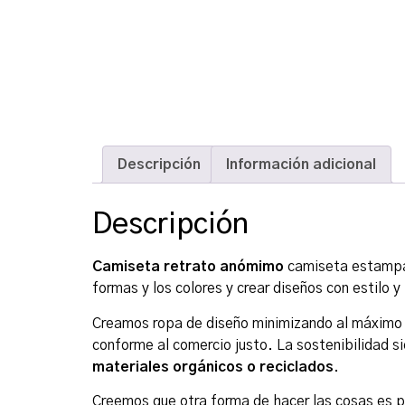
Descripción
Información adicional
Descripción
Camiseta retrato anómimo
camiseta estampad
formas y los colores y crear diseños con estilo y
Creamos ropa de diseño minimizando al máximo
conforme al comercio justo. La sostenibilidad s
materiales orgánicos o reciclados
.
Creemos que otra forma de hacer las cosas es po