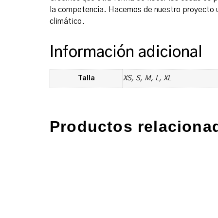
la competencia. Hacemos de nuestro proyecto un
climático.
Información adicional
Talla
XS, S, M, L, XL
Productos relaciona