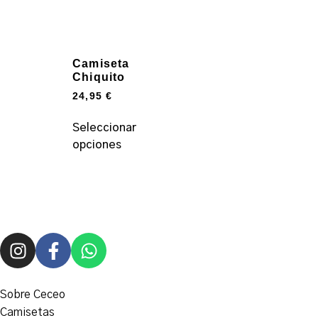
Camiseta
Chiquito
24,95
€
Seleccionar
opciones
Sobre Ceceo
Camisetas