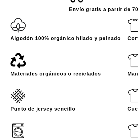
Envío gratis a partir de 7
Algodón 100% orgánico hilado y peinado
Cor
Materiales orgánicos o reciclados
Man
Punto de jersey sencillo
Cue