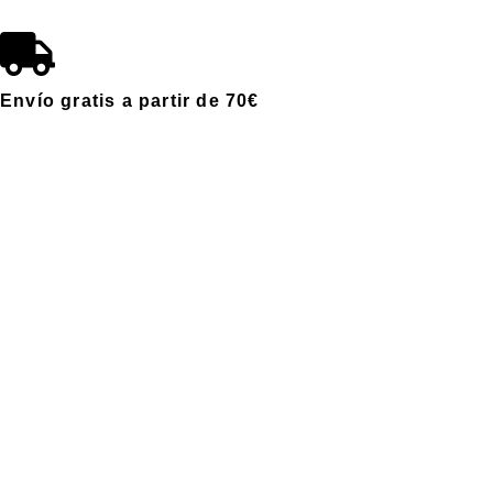
Envío gratis a partir de 70€