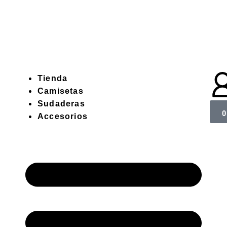
Tienda
Camisetas
Sudaderas
0
Accesorios