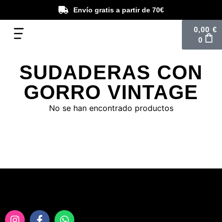
Envío gratis a partir de 70€
0,00
€
0
SUDADERAS CON
GORRO VINTAGE
No se han encontrado productos